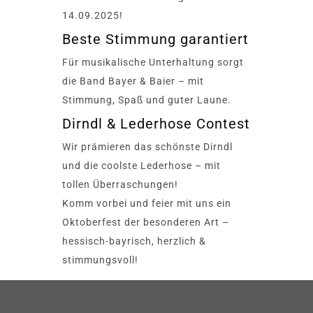
14.09.2025!
Beste Stimmung garantiert
Für musikalische Unterhaltung sorgt
die Band Bayer & Baier – mit
Stimmung, Spaß und guter Laune.
Dirndl & Lederhose Contest
Wir prämieren das schönste Dirndl
und die coolste Lederhose – mit
tollen Überraschungen!
Komm vorbei und feier mit uns ein
Oktoberfest der besonderen Art –
hessisch-bayrisch, herzlich &
stimmungsvoll!